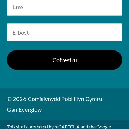
© 2026 Comisiynydd Pobl Hŷn Cymru
Gan Everglow
This site is protected by reCAPTCHA and the Google