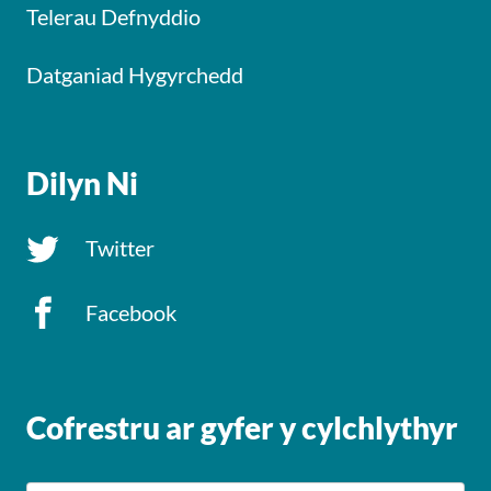
Telerau Defnyddio
Datganiad Hygyrchedd
Dilyn Ni
Twitter
Facebook
Cofrestru ar gyfer y cylchlythyr