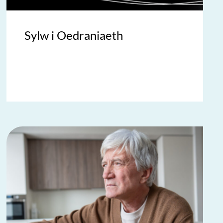
Sylw i Oedraniaeth