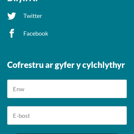
Twitter
Facebook
Cofrestru ar gyfer y cylchlythyr