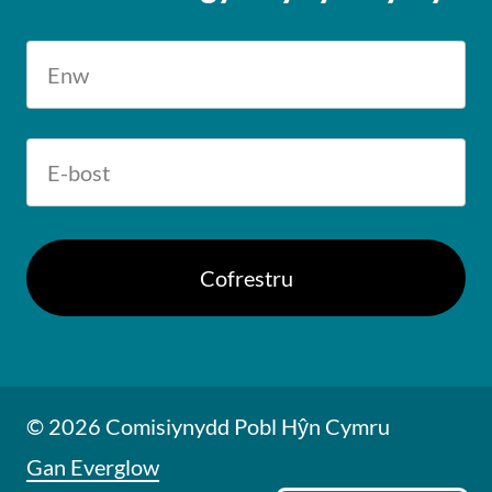
© 2026 Comisiynydd Pobl Hŷn Cymru
Gan Everglow