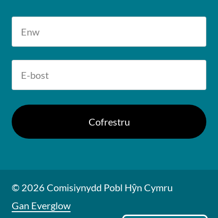
© 2026 Comisiynydd Pobl Hŷn Cymru
Gan Everglow