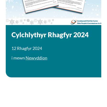
Cylchlythyr Rhagfyr 2024
12 Rhagfyr 2024
i mewn
Newyddion