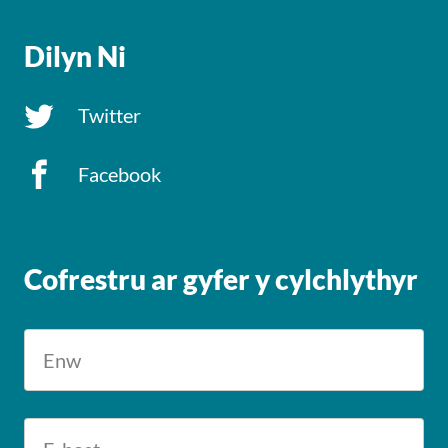
Dilyn Ni
Twitter
Facebook
Cofrestru ar gyfer y cylchlythyr