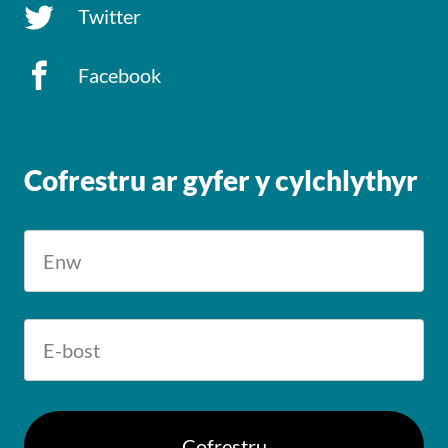
Twitter
Facebook
Cofrestru ar gyfer y cylchlythyr