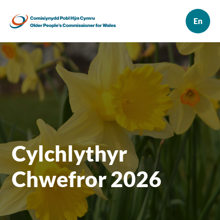
Cylchlythyr
Chwefror 2026