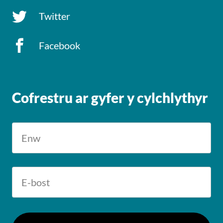
Twitter
Facebook
Cofrestru ar gyfer y cylchlythyr