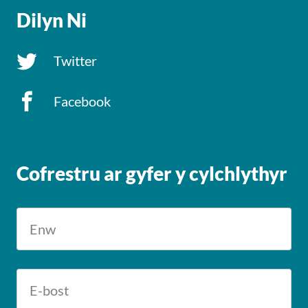
Dilyn Ni
Twitter
Facebook
Cofrestru ar gyfer y cylchlythyr