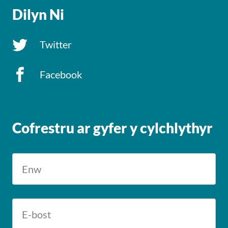
Dilyn Ni
Twitter
Facebook
Cofrestru ar gyfer y cylchlythyr