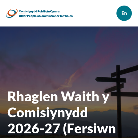
Rhaglen Waith y
Comisiynydd
2026-27 (Fersiwn