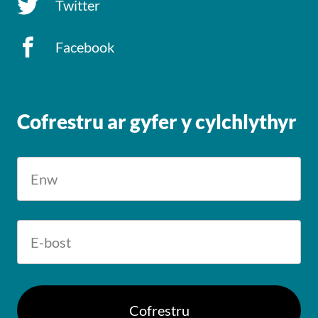
Twitter
Facebook
Cofrestru ar gyfer y cylchlythyr