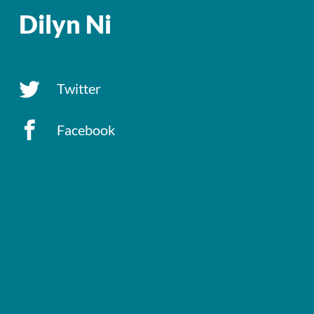
Dilyn Ni
Twitter
Facebook