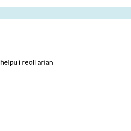
helpu i reoli arian