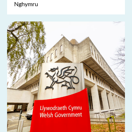
Nghymru