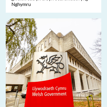
Nghymru