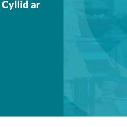
Cyllid ar