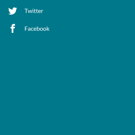
Twitter
Facebook