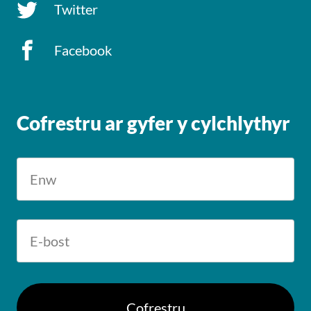
Twitter
Facebook
Cofrestru ar gyfer y cylchlythyr