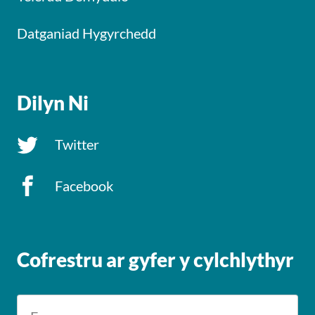
Datganiad Hygyrchedd
Dilyn Ni
Twitter
Facebook
Cofrestru ar gyfer y cylchlythyr