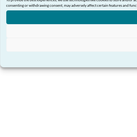
consenting or withdrawing consent, may adversely affect certain features and func