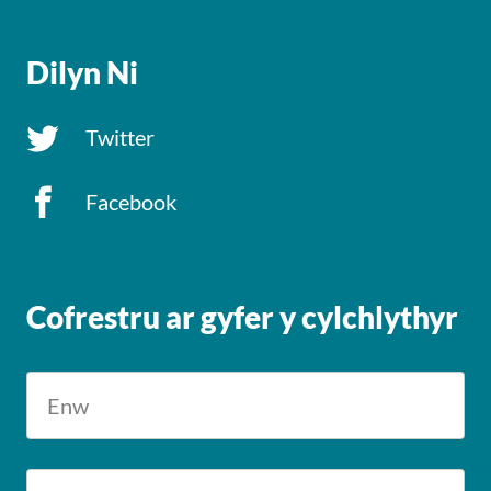
Dilyn Ni
Twitter
Facebook
Cofrestru ar gyfer y cylchlythyr