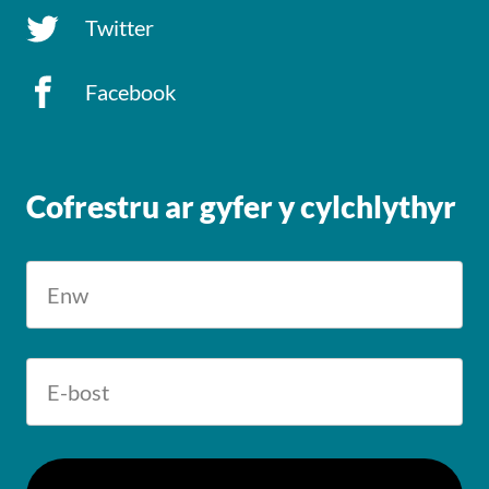
Twitter
Facebook
Cofrestru ar gyfer y cylchlythyr