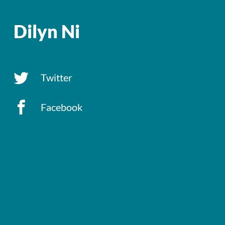
Dilyn Ni
Twitter
Facebook