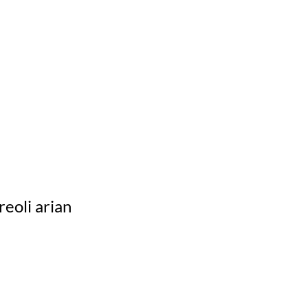
reoli arian