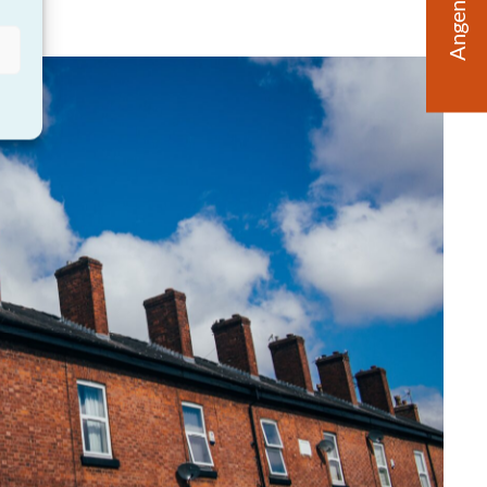
Angen Help?