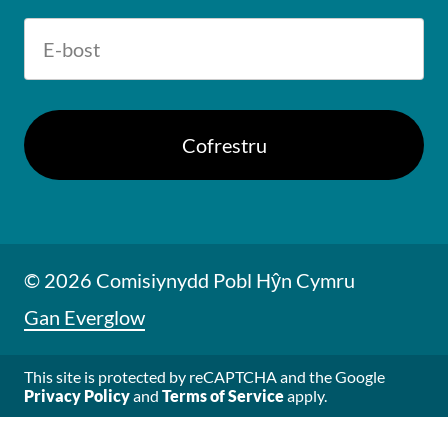
© 2026 Comisiynydd Pobl Hŷn Cymru
Gan Everglow
This site is protected by reCAPTCHA and the Google
Privacy Policy
and
Terms of Service
apply.