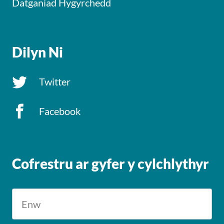
Datganiad Hygyrchedd
Dilyn Ni
Twitter
Facebook
Cofrestru ar gyfer y cylchlythyr