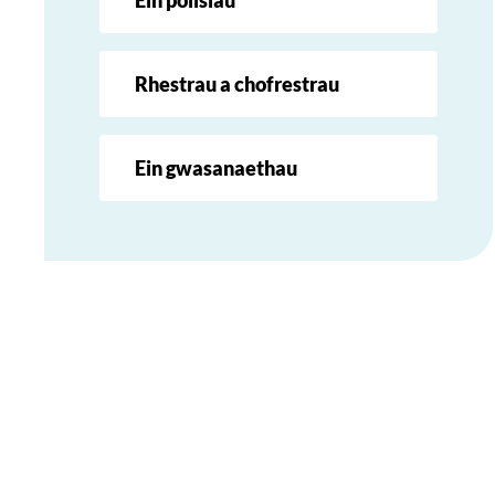
Rhestrau a chofrestrau
Ein gwasanaethau