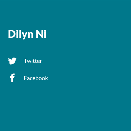
Dilyn Ni
Twitter
Facebook