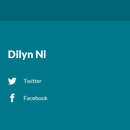
Dilyn Ni
Twitter
Facebook