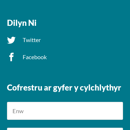
Dilyn Ni
Twitter
Facebook
Cofrestru ar gyfer y cylchlythyr